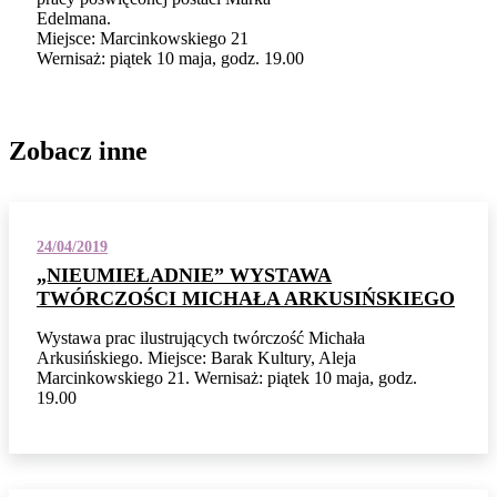
Edelmana.
Miejsce: Marcinkowskiego 21
Wernisaż: piątek 10 maja, godz. 19.00
Zobacz inne
24/04/2019
„NIEUMIEŁADNIE” WYSTAWA
TWÓRCZOŚCI MICHAŁA ARKUSIŃSKIEGO
Wystawa prac ilustrujących twórczość Michała
Arkusińskiego. Miejsce: Barak Kultury, Aleja
Marcinkowskiego 21. Wernisaż: piątek 10 maja, godz.
19.00